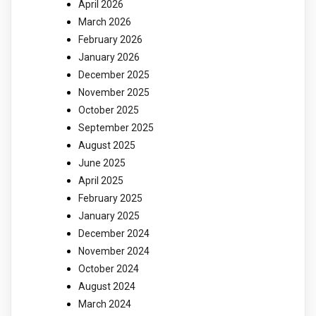
April 2026
March 2026
February 2026
January 2026
December 2025
November 2025
October 2025
September 2025
August 2025
June 2025
April 2025
February 2025
January 2025
December 2024
November 2024
October 2024
August 2024
March 2024