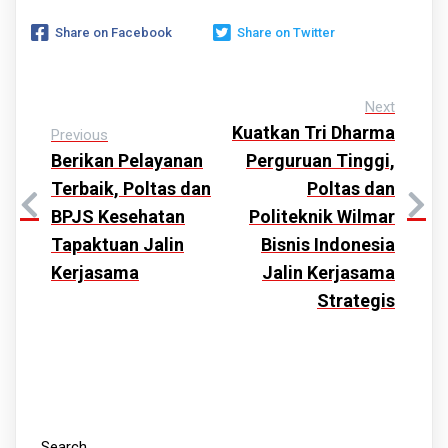
Share on Facebook
Share on Twitter
Next
Kuatkan Tri Dharma
Previous
Berikan Pelayanan
Perguruan Tinggi,
Terbaik, Poltas dan
Poltas dan
BPJS Kesehatan
Politeknik Wilmar
Tapaktuan Jalin
Bisnis Indonesia
Kerjasama
Jalin Kerjasama
Strategis
Search