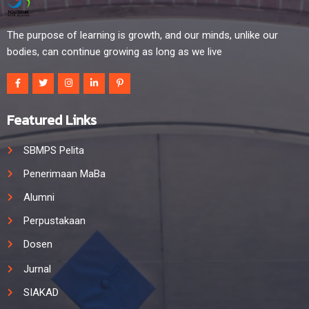
The purpose of learning is growth, and our minds, unlike our
bodies, can continue growing as long as we live
Featured Links
SBMPS Pelita
Penerimaan MaBa
Alumni
Perpustakaan
Dosen
Jurnal
SIAKAD