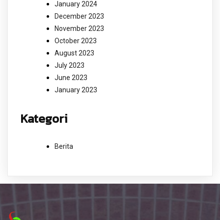
January 2024
December 2023
November 2023
October 2023
August 2023
July 2023
June 2023
January 2023
Kategori
Berita