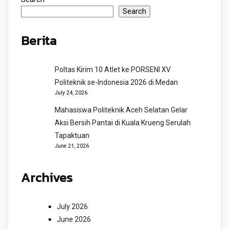
Search
Berita
Poltas Kirim 10 Atlet ke PORSENI XV
Politeknik se-Indonesia 2026 di Medan
July 24, 2026
Mahasiswa Politeknik Aceh Selatan Gelar
Aksi Bersih Pantai di Kuala Krueng Serulah
Tapaktuan
June 21, 2026
Archives
July 2026
June 2026