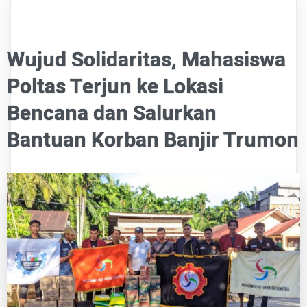
Wujud Solidaritas, Mahasiswa
Poltas Terjun ke Lokasi
Bencana dan Salurkan
Bantuan Korban Banjir Trumon