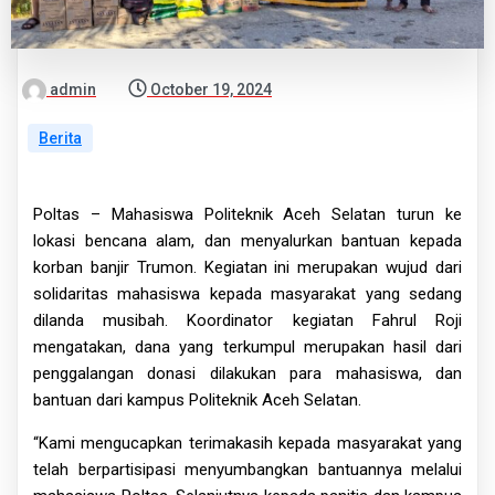
admin
October 19, 2024
Berita
Poltas – Mahasiswa Politeknik Aceh Selatan turun ke
lokasi bencana alam, dan menyalurkan bantuan kepada
korban banjir Trumon. Kegiatan ini merupakan wujud dari
solidaritas mahasiswa kepada masyarakat yang sedang
dilanda musibah. Koordinator kegiatan Fahrul Roji
mengatakan, dana yang terkumpul merupakan hasil dari
penggalangan donasi dilakukan para mahasiswa, dan
bantuan dari kampus Politeknik Aceh Selatan.
“Kami mengucapkan terimakasih kepada masyarakat yang
telah berpartisipasi menyumbangkan bantuannya melalui