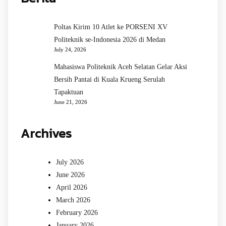
Poltas Kirim 10 Atlet ke PORSENI XV
Politeknik se-Indonesia 2026 di Medan
July 24, 2026
Mahasiswa Politeknik Aceh Selatan Gelar Aksi
Bersih Pantai di Kuala Krueng Serulah
Tapaktuan
June 21, 2026
Archives
July 2026
June 2026
April 2026
March 2026
February 2026
January 2026