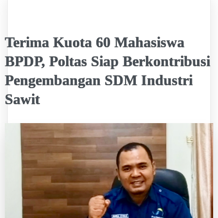
Terima Kuota 60 Mahasiswa
BPDP, Poltas Siap Berkontribusi
Pengembangan SDM Industri
Sawit