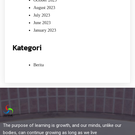
October 2023
August 2023
July 2023
June 2023
January 2023
Kategori
Berita
The purpose of learning is growth, and our minds, unlike our
bodies, can continue growing as long as we live