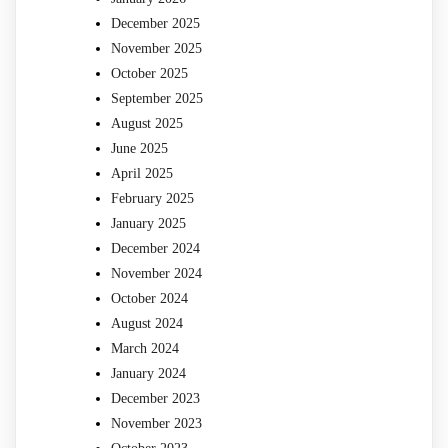
December 2025
November 2025
October 2025
September 2025
August 2025
June 2025
April 2025
February 2025
January 2025
December 2024
November 2024
October 2024
August 2024
March 2024
January 2024
December 2023
November 2023