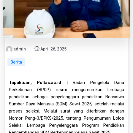
admin
April 26, 2025
Berita
Tapaktuan, Poltas.ac.id
| Badan Pengelola Dana
Perkebunan (BPDP) resmi mengumumkan lembaga
pendidikan sebagai penyelenggara pendidikan Beasiswa
Sumber Daya Manusia (SDM) Sawit 2025, setelah melalui
proses seleksi. Melalui surat yang diterbitkan dengan
Nomor Peng-3/DPKS/2025, tentang Pengumuman Lolos
Seleksi Lembaga Penyelenggara Program Pendidikan
Pengembangan SDM Perkebunan Kelapa Sawit 2025.