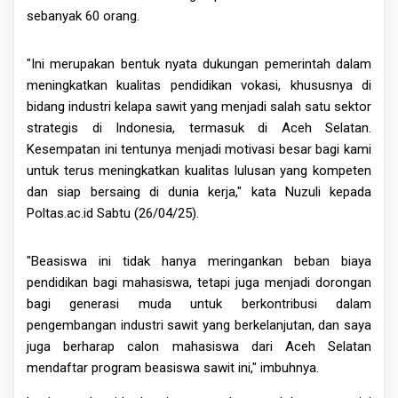
sebanyak 60 orang.
"Ini merupakan bentuk nyata dukungan pemerintah dalam
meningkatkan kualitas pendidikan vokasi, khususnya di
bidang industri kelapa sawit yang menjadi salah satu sektor
strategis di Indonesia, termasuk di Aceh Selatan.
Kesempatan ini tentunya menjadi motivasi besar bagi kami
untuk terus meningkatkan kualitas lulusan yang kompeten
dan siap bersaing di dunia kerja," kata Nuzuli kepada
Poltas.ac.id Sabtu (26/04/25).
"Beasiswa ini tidak hanya meringankan beban biaya
pendidikan bagi mahasiswa, tetapi juga menjadi dorongan
bagi generasi muda untuk berkontribusi dalam
pengembangan industri sawit yang berkelanjutan, dan saya
juga berharap calon mahasiswa dari Aceh Selatan
mendaftar program beasiswa sawit ini," imbuhnya.