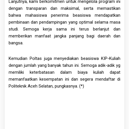
Lanjutnya, kami berkomitmen untuk mengelola program ini
dengan transparan dan maksimal, serta memastikan
bahwa mahasiswa penerima beasiswa mendapatkan
pembinaan dan pendampingan yang optimal selama masa
studi. Semoga kerja sama ini terus berlanjut dan
memberikan manfaat jangka panjang bagi daerah dan
bangsa.
Kemudian Poltas juga menyediakan beasiswa KIP-Kuliah
dengan jumlah yang banyak tahun ini. Semoga adik-adik yg
memiliki keterbatasan dalam biaya kuliah dapat
memanfaatkan kesempatan ini dan segera mendaftar di
Politeknik Aceh Selatan, pungkasnya. (*)