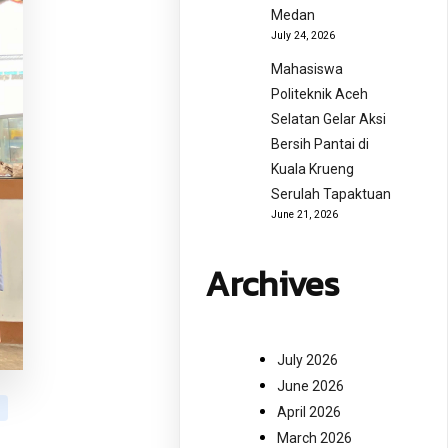
Medan
July 24, 2026
Mahasiswa
Politeknik Aceh
Selatan Gelar Aksi
Bersih Pantai di
Kuala Krueng
Serulah Tapaktuan
June 21, 2026
Archives
July 2026
June 2026
April 2026
March 2026