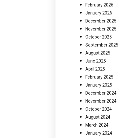
February 2026
January 2026
December 2025
November 2025
October 2025
September 2025
August 2025
June 2025
April 2025
February 2025
January 2025
December 2024
November 2024
October 2024
August 2024
March 2024
January 2024