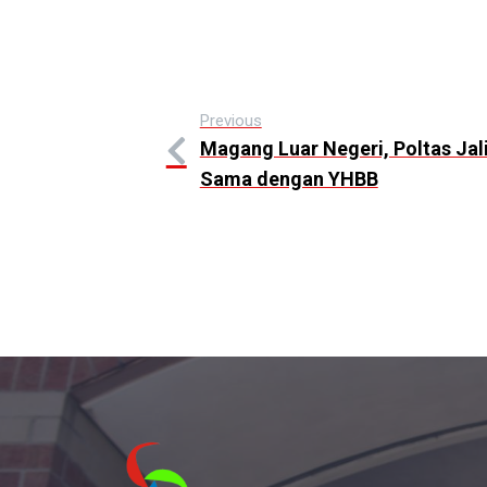
Previous
Magang Luar Negeri, Poltas Jali
Sama dengan YHBB