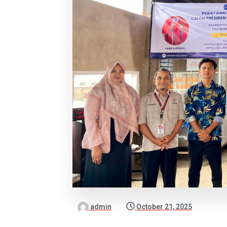
admin
October 21, 2025